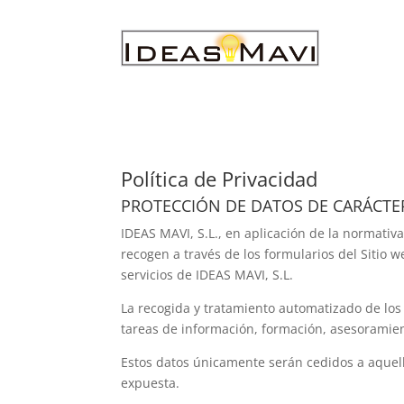
Política de Privacidad
PROTECCIÓN DE DATOS DE CARÁCTE
IDEAS MAVI, S.L., en aplicación de la normativ
recogen a través de los formularios del Sitio 
servicios de IDEAS MAVI, S.L.
La recogida y tratamiento automatizado de los
tareas de información, formación, asesoramien
Estos datos únicamente serán cedidos a aquell
expuesta.