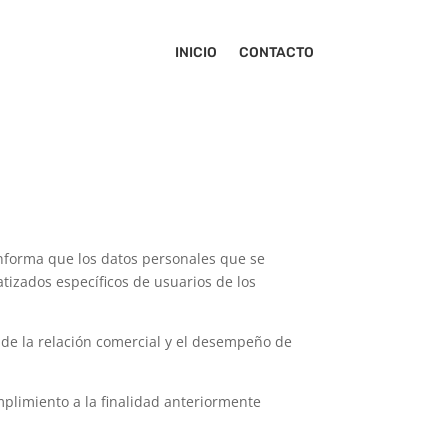
INICIO
CONTACTO
 informa que los datos personales que se
atizados específicos de usuarios de los
 de la relación comercial y el desempeño de
plimiento a la finalidad anteriormente