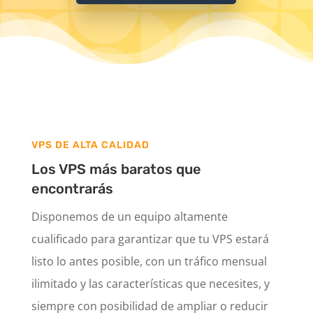
VPS DE ALTA CALIDAD
Los VPS más baratos que
encontrarás
Disponemos de un equipo altamente
cualificado para garantizar que tu VPS estará
listo lo antes posible, con un tráfico mensual
ilimitado y las características que necesites, y
siempre con posibilidad de ampliar o reducir