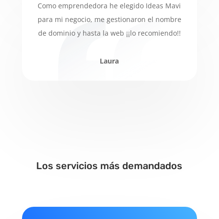
Como emprendedora he elegido Ideas Mavi
para mi negocio, me gestionaron el nombre
de dominio y hasta la web ¡¡lo recomiendo!!
Laura
Los servicios más demandados