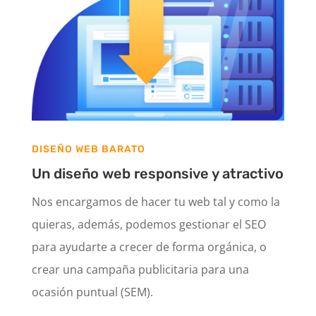
DISEÑO WEB BARATO
Un diseño web responsive y atractivo
Nos encargamos de hacer tu web tal y como la
quieras, además, podemos gestionar el SEO
para ayudarte a crecer de forma orgánica, o
crear una campaña publicitaria para una
ocasión puntual (SEM).