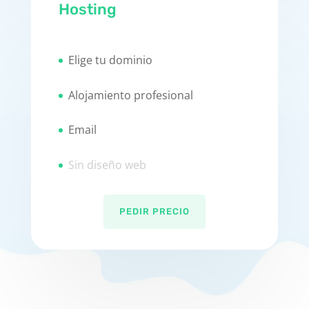
Hosting
Elige tu dominio
Alojamiento profesional
Email
Sin diseño web
PEDIR PRECIO