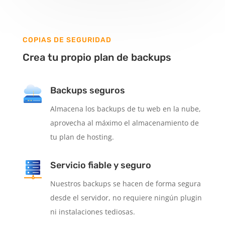
COPIAS DE SEGURIDAD
Crea tu propio plan de backups
Backups seguros
Almacena los backups de tu web en la nube,
aprovecha al máximo el almacenamiento de
tu plan de hosting.
Servicio fiable y seguro
Nuestros backups se hacen de forma segura
desde el servidor, no requiere ningún plugin
ni instalaciones tediosas.