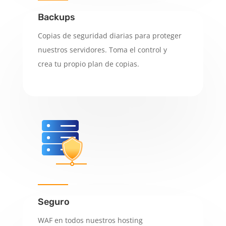
Backups
Copias de seguridad diarias para proteger
nuestros servidores. Toma el control y
crea tu propio plan de copias.
Seguro
WAF en todos nuestros hosting