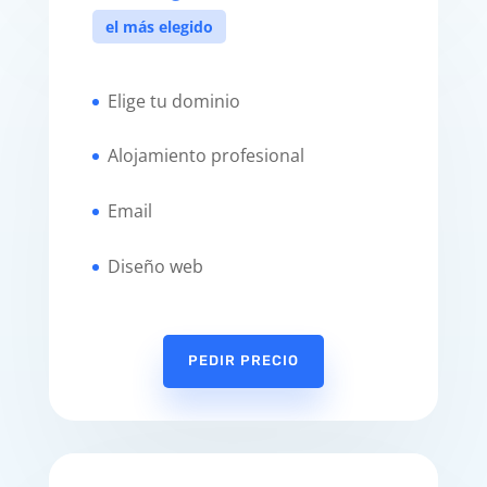
el más elegido
Elige tu dominio
Alojamiento profesional
Email
Diseño web
PEDIR PRECIO