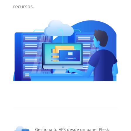
recursos.
Gestiona tu VPS desde un panel Plesk