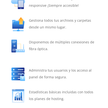
responsive ¡Siempre accesible!
Gestiona todos tus archivos y carpetas
desde un mismo lugar.
Disponemos de múltiples conexiones de
fibra óptica.
Administra tus usuarios y los acceso al
panel de forma segura.
Estadísticas básicas incluidas con todos
los planes de hosting.