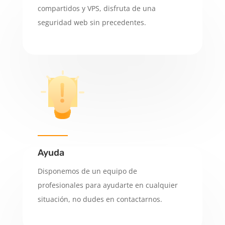
compartidos y VPS, disfruta de una
seguridad web sin precedentes.
Ayuda
Disponemos de un equipo de
profesionales para ayudarte en cualquier
situación, no dudes en contactarnos.