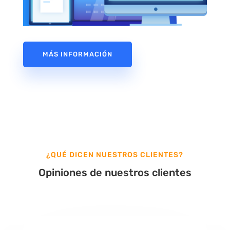
MÁS INFORMACIÓN
¿QUÉ DICEN NUESTROS CLIENTES?
Opiniones de nuestros clientes