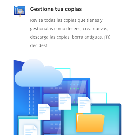
Gestiona tus copias
Revisa todas las copias que tienes y
gestiónalas como desees, crea nuevas,
descarga las copias, borra antiguas. ¡Tú
decides!