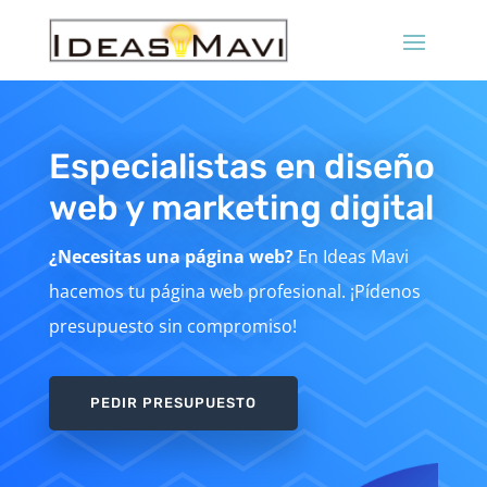
Especialistas en diseño
web y marketing digital
¿Necesitas una página web?
En Ideas Mavi
hacemos tu página web profesional. ¡Pídenos
presupuesto sin compromiso!
PEDIR PRESUPUESTO