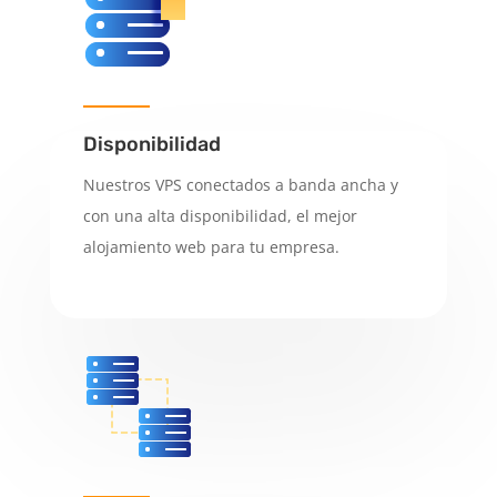
Disponibilidad
Nuestros VPS conectados a banda ancha y
con una alta disponibilidad, el mejor
alojamiento web para tu empresa.