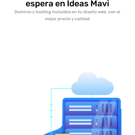
espera en Ideas Mavi
Dominio y hosting incluidos en tu diseño web, con el
mejor precio y calidad