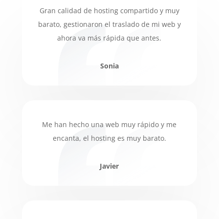
Gran calidad de hosting compartido y muy
barato, gestionaron el traslado de mi web y
ahora va más rápida que antes.
Sonia
Me han hecho una web muy rápido y me
encanta, el hosting es muy barato.
Javier