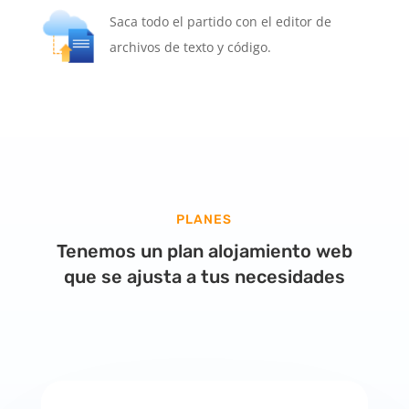
Saca todo el partido con el editor de
archivos de texto y código.
PLANES
Tenemos un plan alojamiento web
que se ajusta a tus necesidades