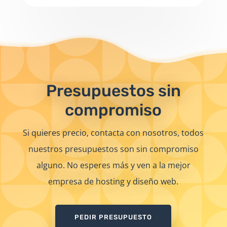
Presupuestos sin
compromiso
Si quieres precio, contacta con nosotros, todos
nuestros presupuestos son sin compromiso
alguno. No esperes más y ven a la mejor
empresa de hosting y diseño web.
PEDIR PRESUPUESTO