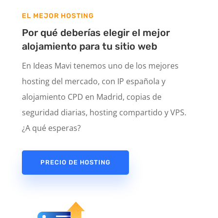
EL MEJOR HOSTING
Por qué deberías elegir el mejor
alojamiento para tu sitio web
En Ideas Mavi tenemos uno de los mejores
hosting del mercado, con IP española y
alojamiento CPD en Madrid, copias de
seguridad diarias, hosting compartido y VPS.
¿A qué esperas?
PRECIO DE HOSTING