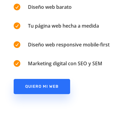

Diseño web barato

Tu página web hecha a medida

Diseño web responsive mobile-first

Marketing digital con SEO y SEM
QUIERO MI WEB