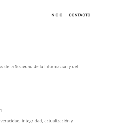
INICIO
CONTACTO
os de la Sociedad de la Información y del
 1
veracidad, integridad, actualización y